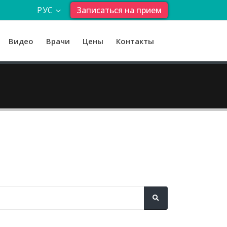
РУС
Записаться на прием
Видео
Врачи
Цены
Контакты