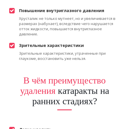
Повышение внутриглазного давления
Хрусталик не только мутнеет, но и увеличивается в
размерах (набухает), вследствие чего нарушается
отток жидкости, повышается внутриглазное
давление.
Зрительные характеристики
Зрительные характеристики, утраченные при
глаукоме, восстановить уже нельзя.
В чём преимущество
удаления
катаракты на
ранних стадиях?