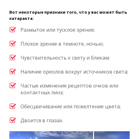
Вот некоторые признаки того, что у вас может быть
катаракта:
Размытое или тусклое зрение;
Плохое зрение в темноте, ночью;
Чувствительность к свету и бликам;
Наличие ореолов вокруг источников света;
Частые изменения рецептов очков или
контактных линз;
Обесцвечивание или пожелтение цвета;
Двоится в глазах.