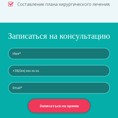
Составление плана хирургического лечения;
Записаться на консультацию