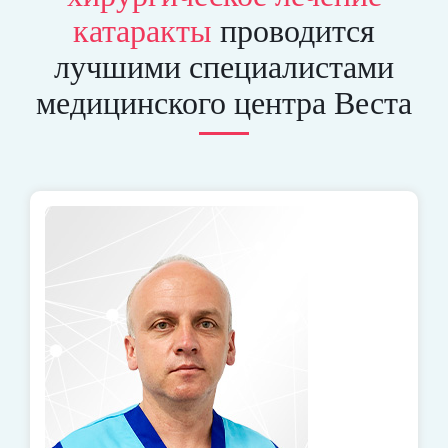
катаракты
проводится
лучшими специалистами
медицинского центра Веста