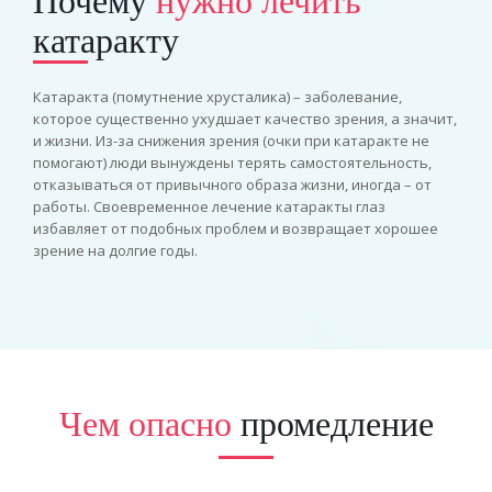
Почему
нужно лечить
катаракту
Катаракта (помутнение хрусталика) – заболевание,
которое существенно ухудшает качество зрения, а значит,
и жизни. Из-за снижения зрения (очки при катаракте не
помогают) люди вынуждены терять самостоятельность,
отказываться от привычного образа жизни, иногда – от
работы. Своевременное лечение катаракты глаз
избавляет от подобных проблем и возвращает хорошее
зрение на долгие годы.
Чем опасно
промедление