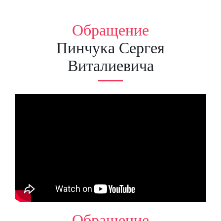
Обращение
Пинчука Сергея
Виталиевича
Обращение