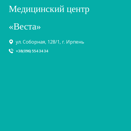
Медицинский центр
«Веста»
ул. Соборная, 128/1, г. Ирпень
+38(096) 554 34 34