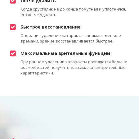
Легче удалить
Когда хрусталик не до конца помутнел и уплотнился,
его легче удалить.
Быстрое восстановление
Операция удаление катаракты занимает меньше
времени, зрение восстанавливается быстрее.
Максимальные зрительные функции
При раннем удалении катаракты появляется больше
возможностей получить максимальные зрительные
характеристики.