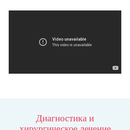
Диагностика и
хирургическое лечение