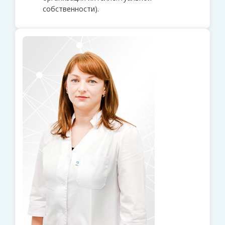
собственности).