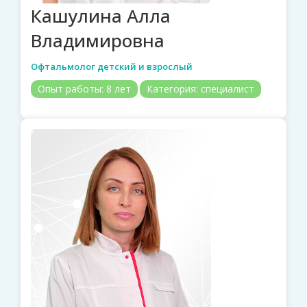
Кашулина Алла
Владимировна
Офтальмолог детский и взрослый
Опыт работы:
8 лет
Категория:
специалист