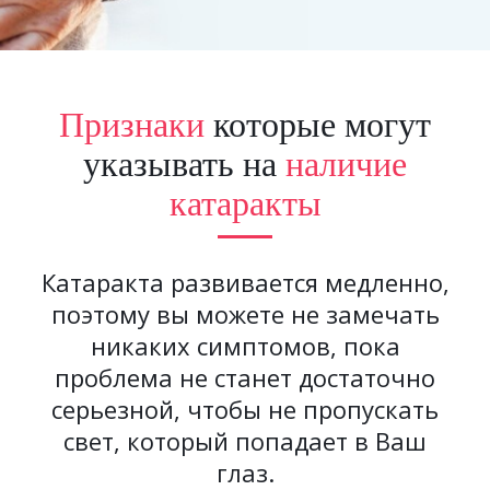
Признаки
которые могут
указывать на
наличие
катаракты
Катаракта развивается медленно,
поэтому вы можете не замечать
никаких симптомов, пока
проблема не станет достаточно
серьезной, чтобы не пропускать
свет, который попадает в Ваш
глаз.