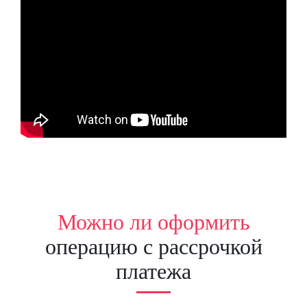
Можно ли оформить
операцию с рассрочкой
платежа