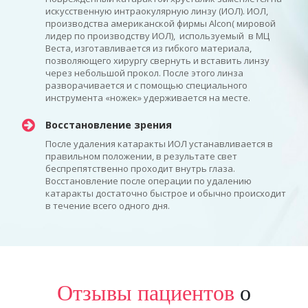
искусственную интраокулярную линзу (ИОЛ). ИОЛ,
производства американской фирмы Alcon( мировой
лидер по производству ИОЛ), используемый в МЦ
Веста, изготавливается из гибкого материала,
позволяющего хирургу свернуть и вставить линзу
через небольшой прокол. После этого линза
разворачивается и с помощью специального
инструмента «ножек» удерживается на месте.
Восстановление зрения
После удаления катаракты ИОЛ устанавливается в
правильном положении, в результате свет
беспрепятственно проходит внутрь глаза.
Восстановление после операции по удалению
катаракты достаточно быстрое и обычно происходит
в течение всего одного дня.
Отзывы пациентов
о