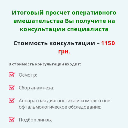
Итоговый просчет оперативного
вмешательства Вы получите на
консультации специалиста
Стоимость консультации –
1150
грн.
В стоимость консультации входит:
Осмотр;
Сбор анамнеза;
Аппаратная диагностика и комплексное
офтальмологическое обследование;
Подбор линзы;